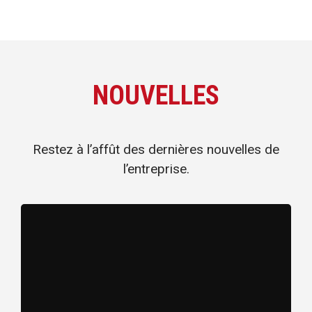
NOUVELLES
Restez à l’affût des dernières nouvelles de
l’entreprise.