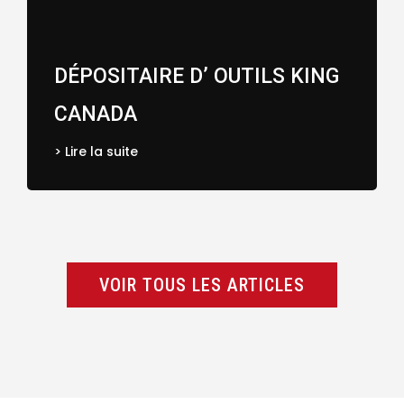
DÉPOSITAIRE D’ OUTILS KING
CANADA
> Lire la suite
VOIR TOUS LES ARTICLES
VOIR TOUS LES ARTICLES