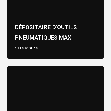
DÉPOSITAIRE D’OUTILS
PNEUMATIQUES MAX
> Lire la suite