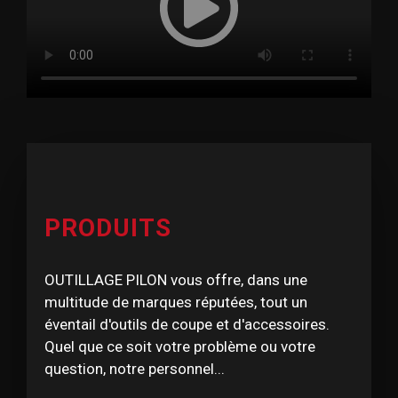
PRODUITS
OUTILLAGE PILON vous offre, dans une
multitude de marques réputées, tout un
éventail d'outils de coupe et d'accessoires.
Quel que ce soit votre problème ou votre
question, notre personnel...