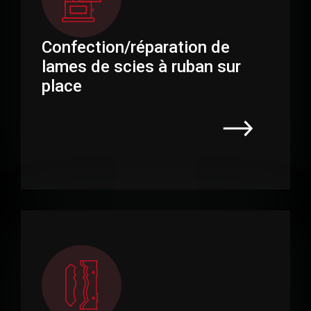
Confection/réparation de
lames de scies à ruban sur
place