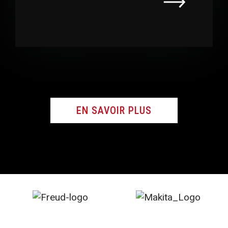
EN SAVOIR PLUS
EN SAVOIR PLUS