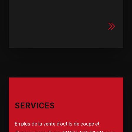
SERVICES
En plus de la vente d'outils de coupe et