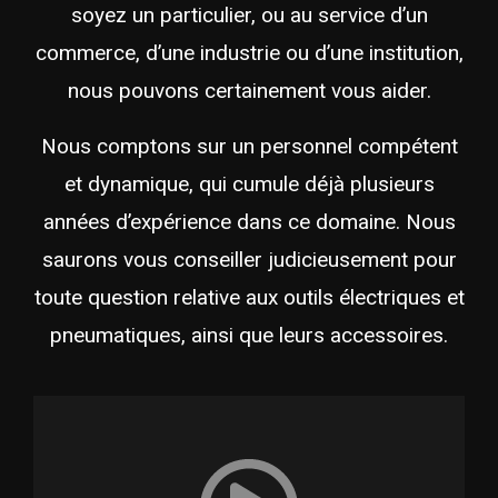
soyez un particulier, ou au service d’un
commerce, d’une industrie ou d’une institution,
nous pouvons certainement vous aider.
Nous comptons sur un personnel compétent
et dynamique, qui cumule déjà plusieurs
années d’expérience dans ce domaine. Nous
saurons vous conseiller judicieusement pour
toute question relative aux outils électriques et
pneumatiques, ainsi que leurs accessoires.