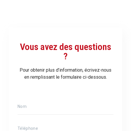
Vous avez des questions
?
Pour obtenir plus d’information, écrivez-nous
en remplissant le formulaire ci-dessous.