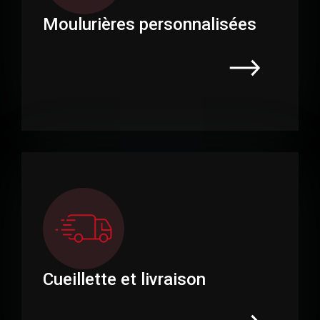
Moulurières personnalisées
Cueillette et livraison