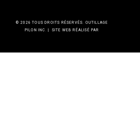
© 2026 TOUS DROITS RÉSERVÉS. OUTILLAGE
PILON INC. | SITE WEB RÉALISÉ PAR