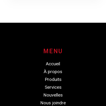
MENU
Accueil
À propos
Produits
Services
Nouvelles
Nous joindre