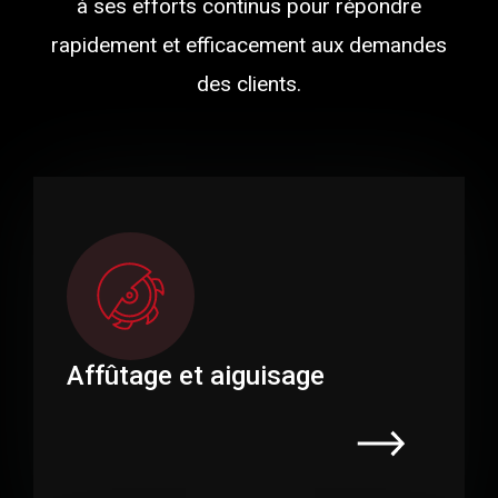
à ses efforts continus pour répondre
rapidement et efficacement aux demandes
des clients.
Affûtage et aiguisage