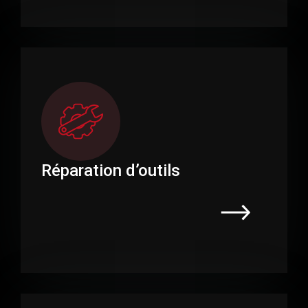
Réparation d’outils