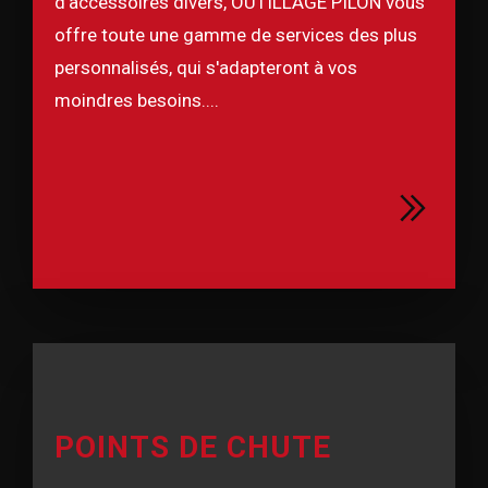
d'accessoires divers, OUTILLAGE PILON vous
offre toute une gamme de services des plus
personnalisés, qui s'adapteront à vos
moindres besoins....
POINTS DE CHUTE