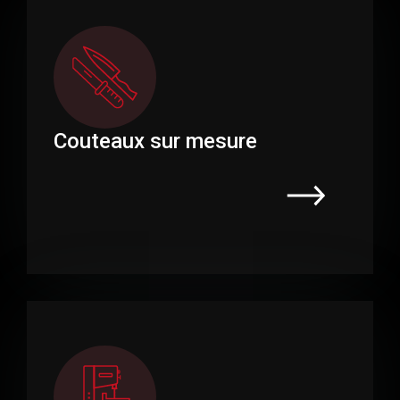
Couteaux sur mesure