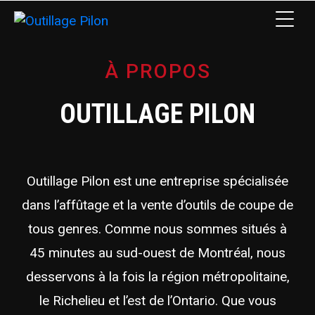
À PROPOS
OUTILLAGE PILON
Outillage Pilon est une entreprise spécialisée
dans l’affûtage et la vente d’outils de coupe de
tous genres. Comme nous sommes situés à
45 minutes au sud-ouest de Montréal, nous
desservons à la fois la région métropolitaine,
le Richelieu et l’est de l’Ontario. Que vous