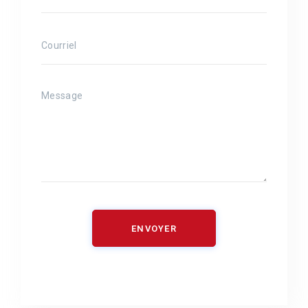
ENVOYER