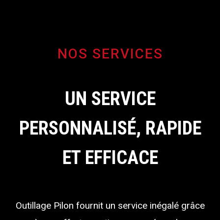
NOS SERVICES
UN SERVICE
PERSONNALISÉ, RAPIDE
ET EFFICACE
Outillage Pilon fournit un service inégalé grâce