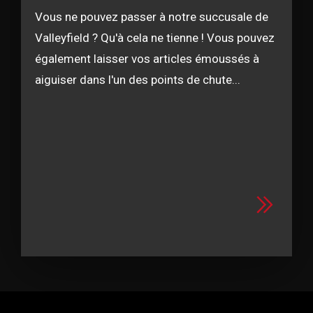
Vous ne pouvez passer à notre succusale de
Valleyfield ? Qu'à cela ne tienne ! Vous pouvez
également laisser vos articles émoussés à
aiguiser dans l'un des points de chute...