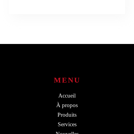
MENU
Accueil
À propos
Produits
Services
Nouvelles