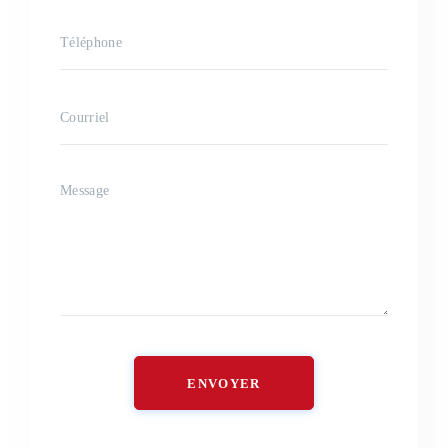
ENVOYER