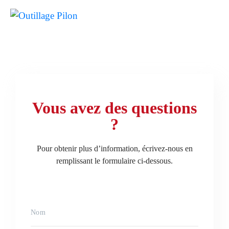
Vous avez des questions
?
Pour obtenir plus d’information, écrivez-nous en
remplissant le formulaire ci-dessous.