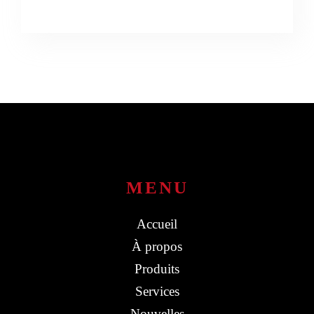
MENU
Accueil
À propos
Produits
Services
Nouvelles