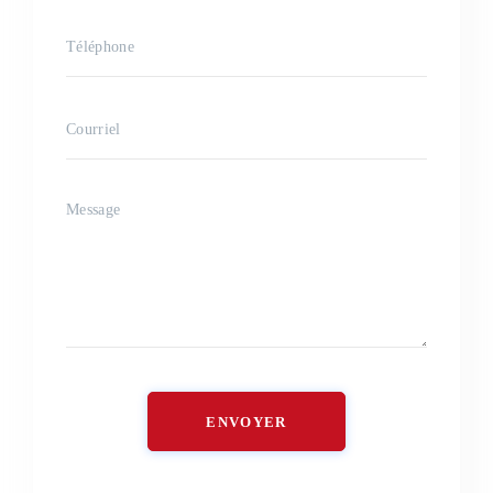
ENVOYER