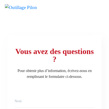
Vous avez des questions
?
Pour obtenir plus d’information, écrivez-nous en
remplissant le formulaire ci-dessous.