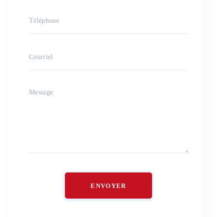
ENVOYER