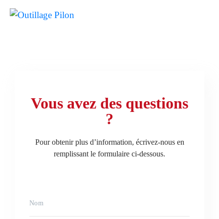
Vous avez des questions
?
Pour obtenir plus d’information, écrivez-nous en
remplissant le formulaire ci-dessous.