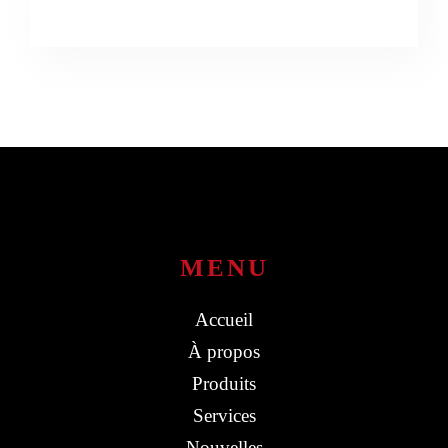
MENU
Accueil
À propos
Produits
Services
Nouvelles