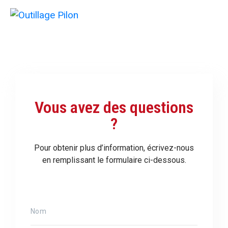
Vous avez des questions
?
Pour obtenir plus d’information, écrivez-nous
en remplissant le formulaire ci-dessous.