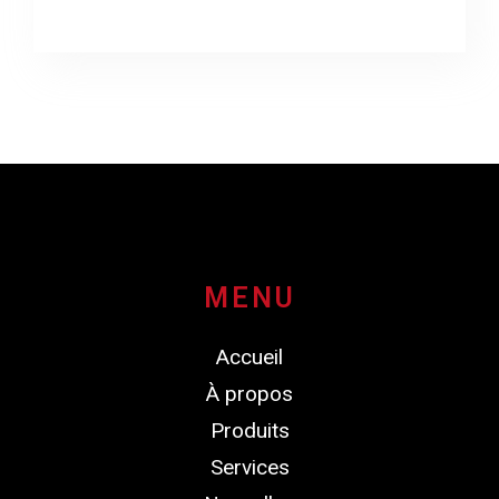
MENU
Accueil
À propos
Produits
Services