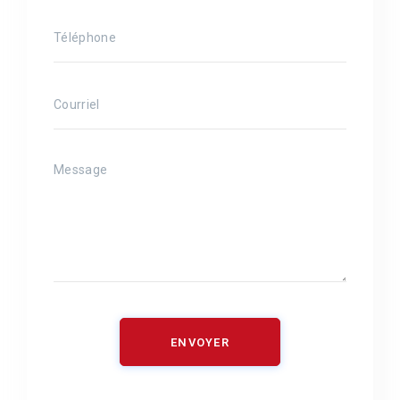
ENVOYER