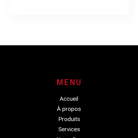
MENU
Accueil
À propos
Produits
Services