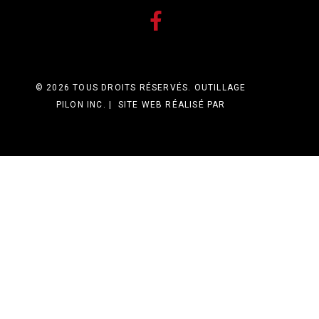
© 2026 TOUS DROITS RÉSERVÉS. OUTILLAGE
PILON INC. | SITE WEB RÉALISÉ PAR