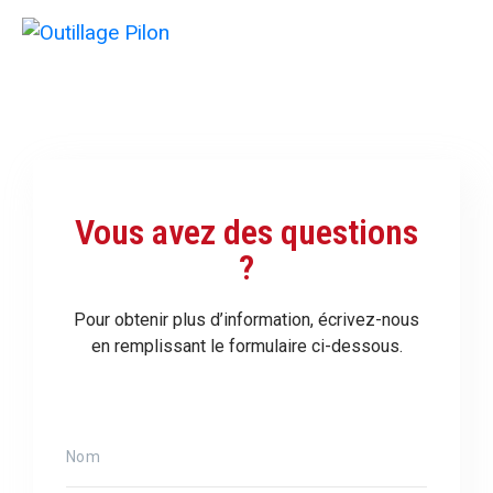
Vous avez des questions
?
Pour obtenir plus d’information, écrivez-nous
en remplissant le formulaire ci-dessous.