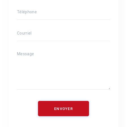
ENVOYER