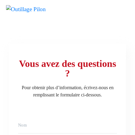
Vous avez des questions
?
Pour obtenir plus d’information, écrivez-nous en
remplissant le formulaire ci-dessous.