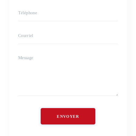
ENVOYER