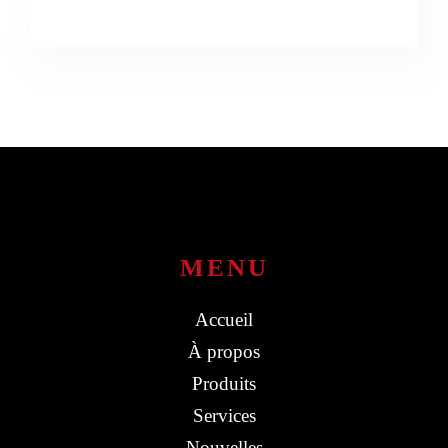
MENU
Accueil
À propos
Produits
Services
Nouvelles