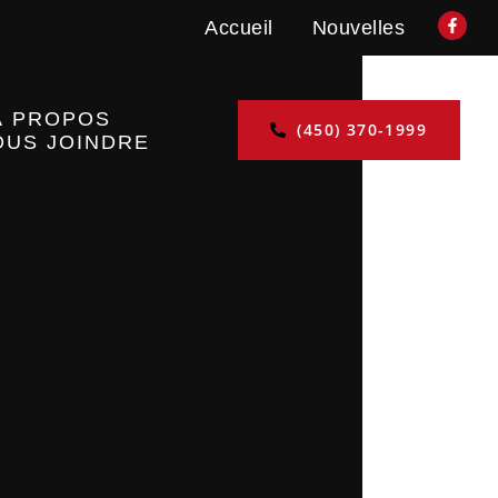
Accueil
Nouvelles
À PROPOS
(450) 370-1999
OUS JOINDRE