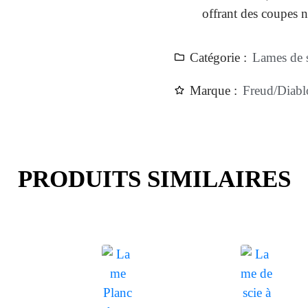
offrant des coupes n
Catégorie :
Lames de s
Marque :
Freud/Diabl
PRODUITS SIMILAIRES