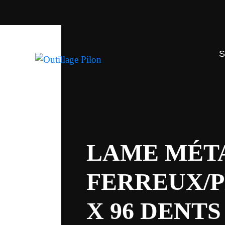
LAME MÉT
FERREUX/P
X 96 DENTS