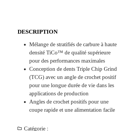
DESCRIPTION
Mélange de stratifiés de carbure à haute
densité TiCo™ de qualité supérieure
pour des performances maximales
Conception de dents Triple Chip Grind
(TCG) avec un angle de crochet positif
pour une longue durée de vie dans les
applications de production
Angles de crochet positifs pour une
coupe rapide et une alimentation facile
Catégorie :