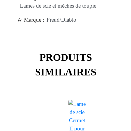
Lames de scie et mèches de toupie
Marque :
Freud/Diablo
PRODUITS
SIMILAIRES