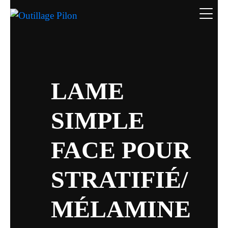
LAME
SIMPLE
FACE POUR
STRATIFIÉ/
MÉLAMINE