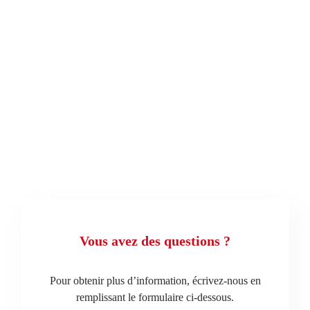
Vous avez des questions ?
Pour obtenir plus d’information, écrivez-nous en
remplissant le formulaire ci-dessous.