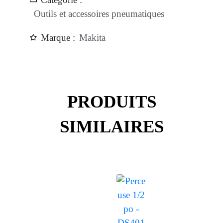
Outils et accessoires pneumatiques
Marque :
Makita
PRODUITS
SIMILAIRES