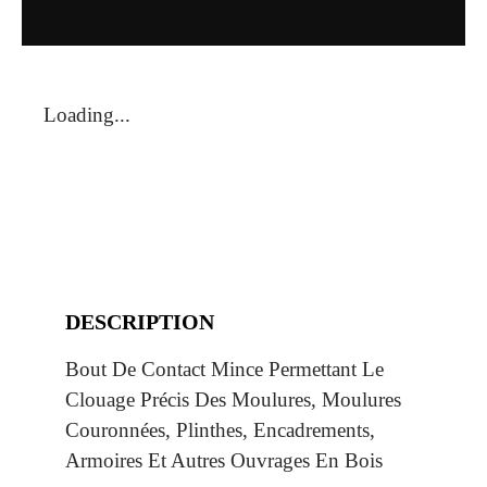
Loading...
DESCRIPTION
Bout De Contact Mince Permettant Le
Clouage Précis Des Moulures, Moulures
Couronnées, Plinthes, Encadrements,
Armoires Et Autres Ouvrages En Bois