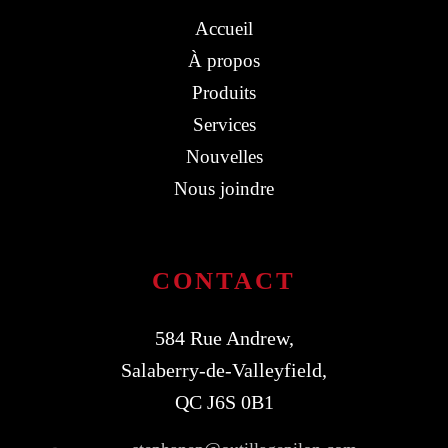
Accueil
À propos
Produits
Services
Nouvelles
Nous joindre
CONTACT
584 Rue Andrew,
Salaberry-de-Valleyfield,
QC J6S 0B1