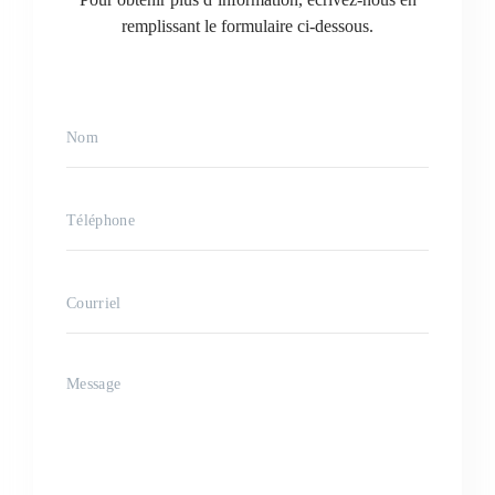
remplissant le formulaire ci-dessous.