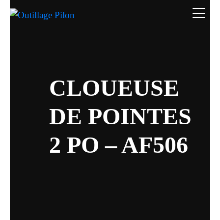
CLOUEUSE
DE POINTES
2 PO – AF506