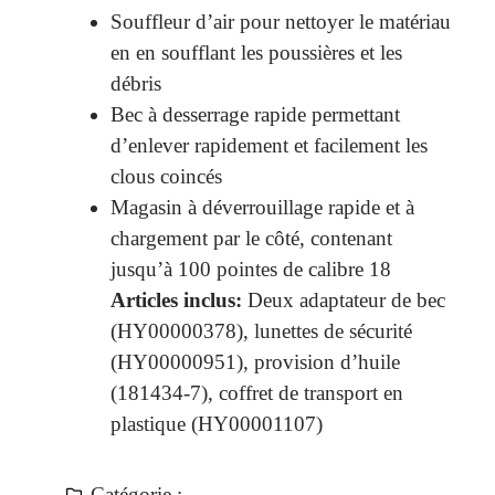
Souffleur d’air pour nettoyer le matériau
en en soufflant les poussières et les
débris
Bec à desserrage rapide permettant
d’enlever rapidement et facilement les
clous coincés
Magasin à déverrouillage rapide et à
chargement par le côté, contenant
jusqu’à 100 pointes de calibre 18
Articles inclus:
Deux adaptateur de bec
(HY00000378), lunettes de sécurité
(HY00000951), provision d’huile
(181434-7), coffret de transport en
plastique (HY00001107)
Catégorie :