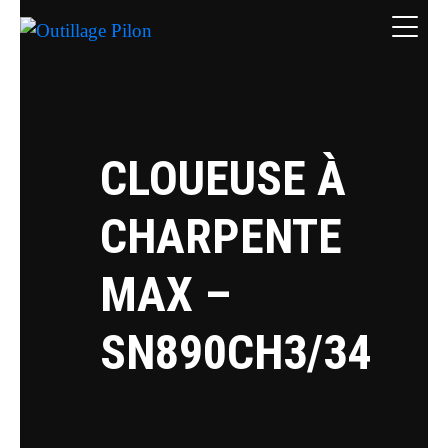
CLOUEUSE À
CHARPENTE
MAX –
SN890CH3/34