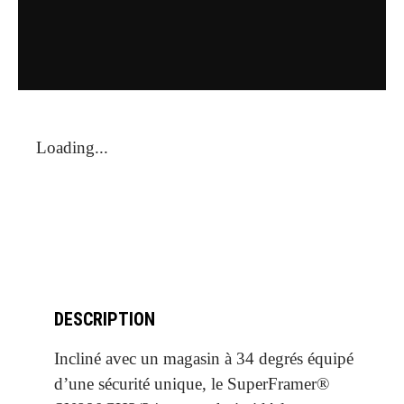
Loading...
DESCRIPTION
Incliné avec un magasin à 34 degrés équipé
d’une sécurité unique, le SuperFramer®