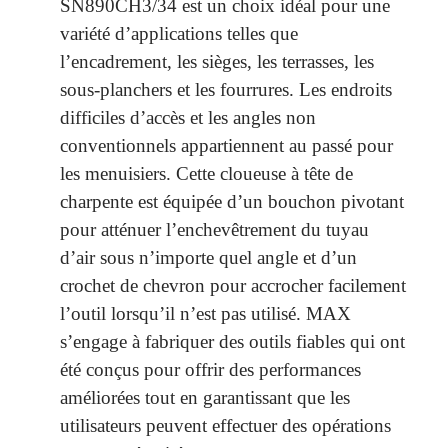
SN890CH3/34 est un choix idéal pour une
variété d’applications telles que
l’encadrement, les sièges, les terrasses, les
sous-planchers et les fourrures. Les endroits
difficiles d’accès et les angles non
conventionnels appartiennent au passé pour
les menuisiers. Cette cloueuse à tête de
charpente est équipée d’un bouchon pivotant
pour atténuer l’enchevêtrement du tuyau
d’air sous n’importe quel angle et d’un
crochet de chevron pour accrocher facilement
l’outil lorsqu’il n’est pas utilisé. MAX
s’engage à fabriquer des outils fiables qui ont
été conçus pour offrir des performances
améliorées tout en garantissant que les
utilisateurs peuvent effectuer des opérations