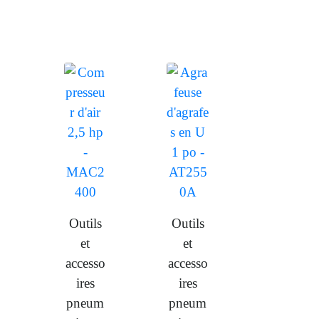
Outils
Outils
et
et
accesso
accesso
ires
ires
pneum
pneum