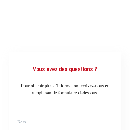
Vous avez des questions ?
Pour obtenir plus d’information, écrivez-nous en
remplissant le formulaire ci-dessous.