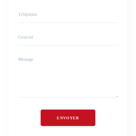
ENVOYER