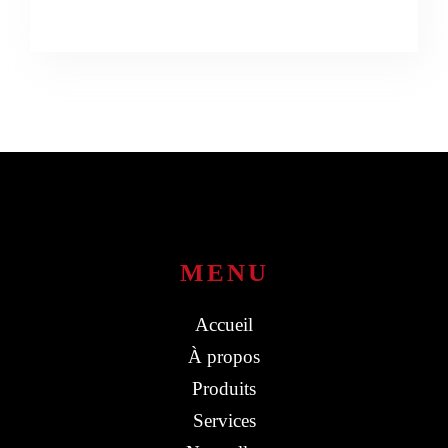
MENU
Accueil
À propos
Produits
Services