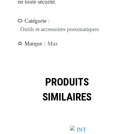
en toute sécurité.
Catégorie :
Outils et accessoires pneumatiques
Marque :
Max
PRODUITS
SIMILAIRES