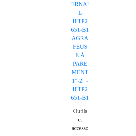
Outils
et
accesso