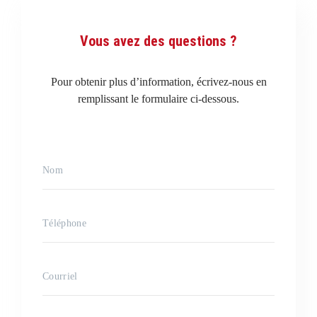
Vous avez des questions ?
Pour obtenir plus d’information, écrivez-nous en
remplissant le formulaire ci-dessous.