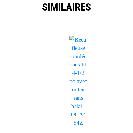
SIMILAIRES