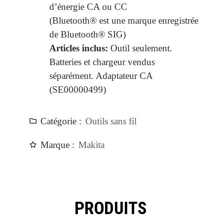
d’énergie CA ou CC
(Bluetooth® est une marque enregistrée
de Bluetooth® SIG)
Articles inclus:
Outil seulement.
Batteries et chargeur vendus
séparément. Adaptateur CA
(SE00000499)
Catégorie :
Outils sans fil
Marque :
Makita
PRODUITS