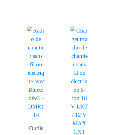
Outils