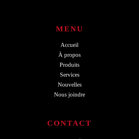
MENU
Accueil
À propos
Produits
Services
Nouvelles
Nous joindre
CONTACT