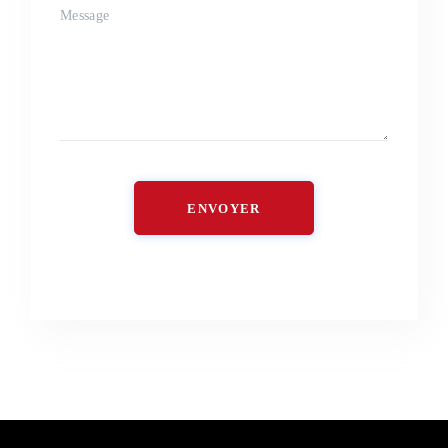
ENVOYER