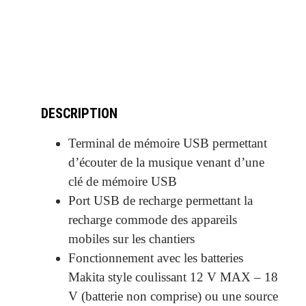
DESCRIPTION
Terminal de mémoire USB permettant
d’écouter de la musique venant d’une
clé de mémoire USB
Port USB de recharge permettant la
recharge commode des appareils
mobiles sur les chantiers
Fonctionnement avec les batteries
Makita style coulissant 12 V MAX – 18
V (batterie non comprise) ou une source