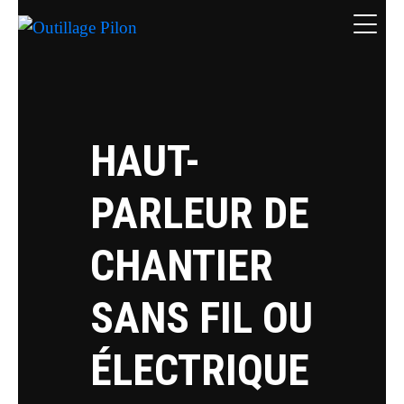
HAUT-
PARLEUR DE
CHANTIER
SANS FIL OU
ÉLECTRIQUE