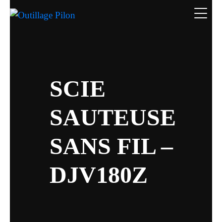
SCIE
SAUTEUSE
SANS FIL –
DJV180Z