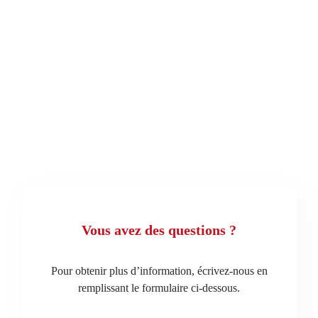
Vous avez des questions ?
Pour obtenir plus d’information, écrivez-nous en
remplissant le formulaire ci-dessous.