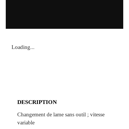
Loading...
DESCRIPTION
Changement de lame sans outil ; vitesse
variable