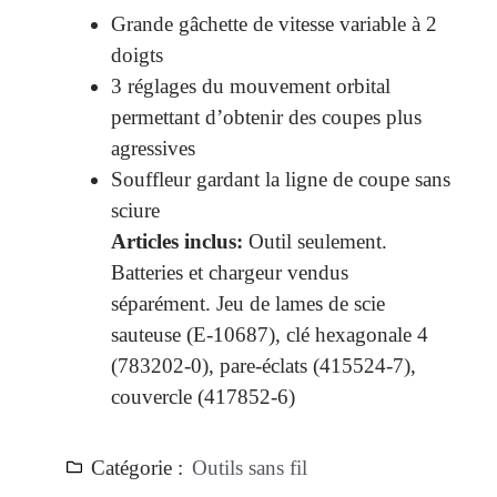
Grande gâchette de vitesse variable à 2
doigts
3 réglages du mouvement orbital
permettant d’obtenir des coupes plus
agressives
Souffleur gardant la ligne de coupe sans
sciure
Articles inclus:
Outil seulement.
Batteries et chargeur vendus
séparément. Jeu de lames de scie
sauteuse (E-10687), clé hexagonale 4
(783202-0), pare-éclats (415524-7),
couvercle (417852-6)
Catégorie :
Outils sans fil