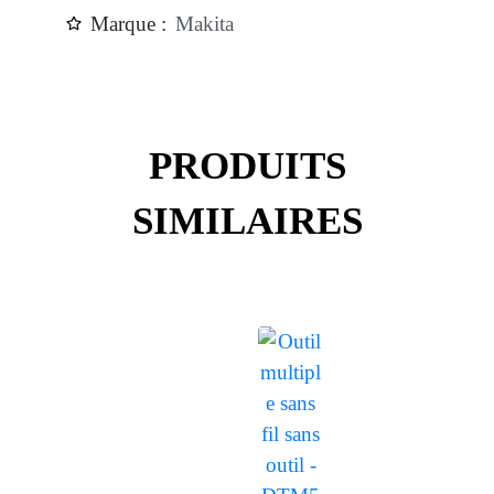
Marque :
Makita
PRODUITS
SIMILAIRES