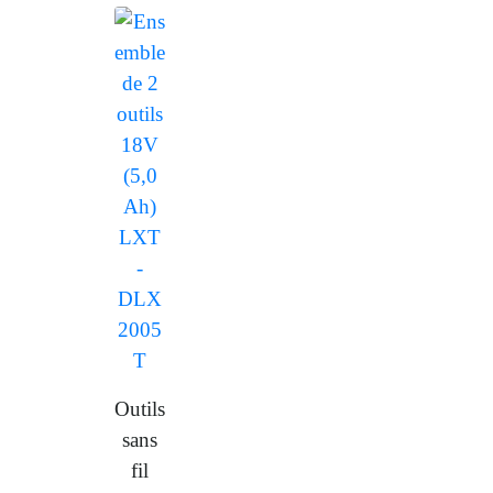
Outils
sans
fil