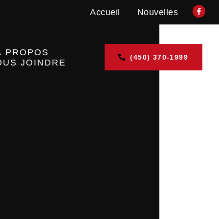
Accueil
Nouvelles
À PROPOS
(450) 370-1999
OUS JOINDRE