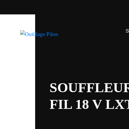
SOUFFLEUR
FIL 18 V LX