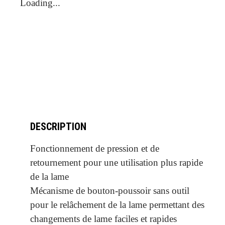
Loading...
DESCRIPTION
Fonctionnement de pression et de
retournement pour une utilisation plus rapide
de la lame
Mécanisme de bouton-poussoir sans outil
pour le relâchement de la lame permettant des
changements de lame faciles et rapides