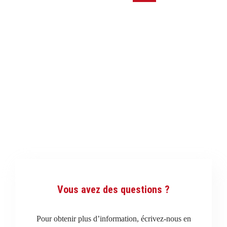
Vous avez des questions ?
Pour obtenir plus d’information, écrivez-nous en