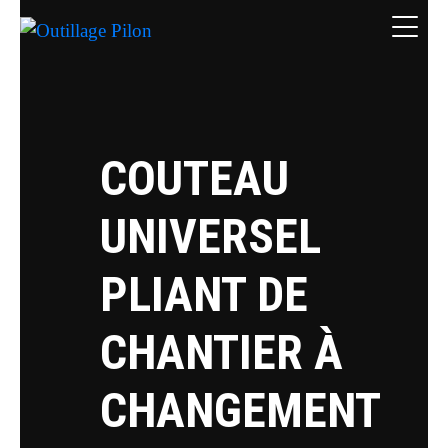
COUTEAU
UNIVERSEL
PLIANT DE
CHANTIER À
CHANGEMENT