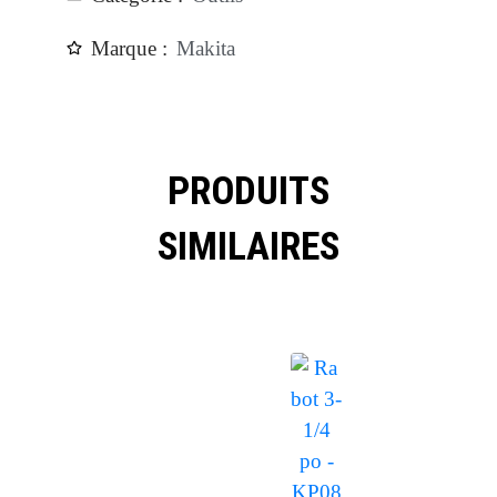
Marque :
Makita
PRODUITS
SIMILAIRES