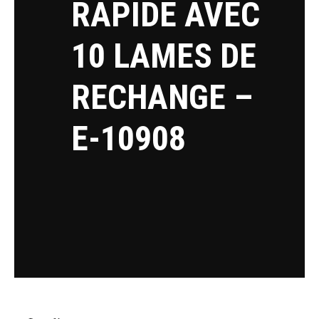
RAPIDE AVEC
10 LAMES DE
RECHANGE –
E-10908