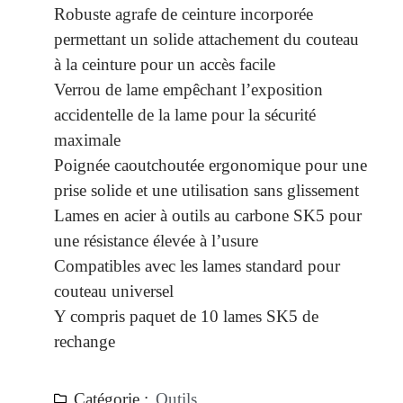
Robuste agrafe de ceinture incorporée
permettant un solide attachement du couteau
à la ceinture pour un accès facile
Verrou de lame empêchant l’exposition
accidentelle de la lame pour la sécurité
maximale
Poignée caoutchoutée ergonomique pour une
prise solide et une utilisation sans glissement
Lames en acier à outils au carbone SK5 pour
une résistance élevée à l’usure
Compatibles avec les lames standard pour
couteau universel
Y compris paquet de 10 lames SK5 de
rechange
Catégorie :
Outils