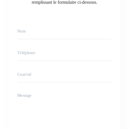
remplissant le formulaire ci-dessous.