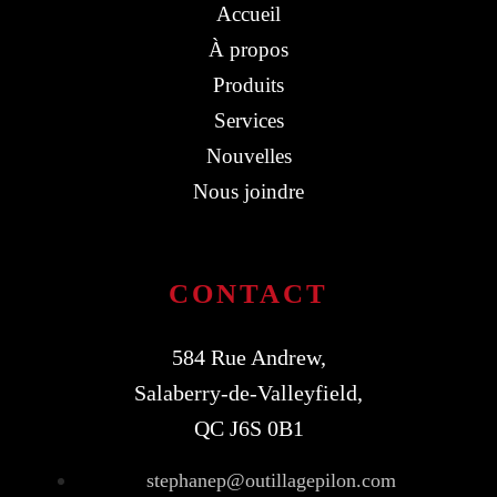
Accueil
À propos
Produits
Services
Nouvelles
Nous joindre
CONTACT
584 Rue Andrew,
Salaberry-de-Valleyfield,
QC J6S 0B1
stephanep@outillagepilon.com