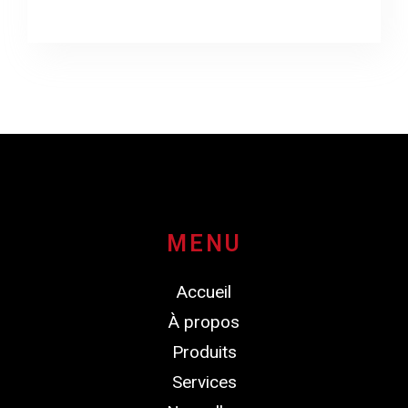
MENU
Accueil
À propos
Produits
Services