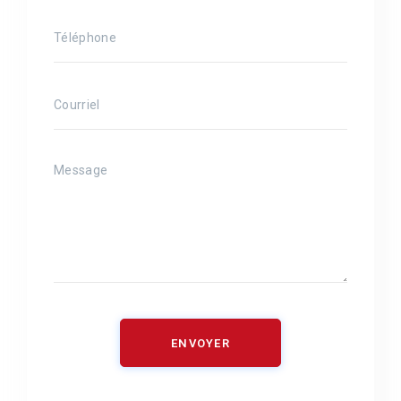
ENVOYER