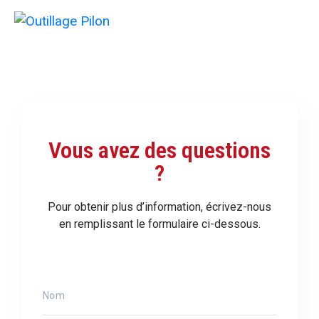
Vous avez des questions
?
Pour obtenir plus d’information, écrivez-nous
en remplissant le formulaire ci-dessous.