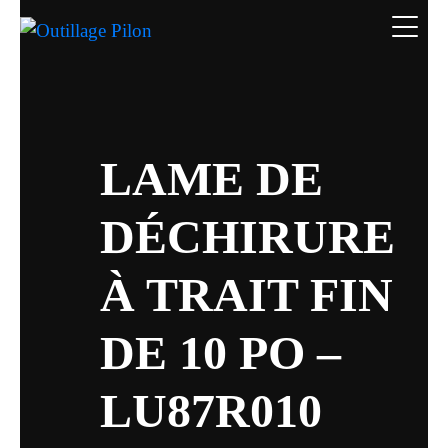
LAME DE
DÉCHIRURE
À TRAIT FIN
DE 10 PO –
LU87R010