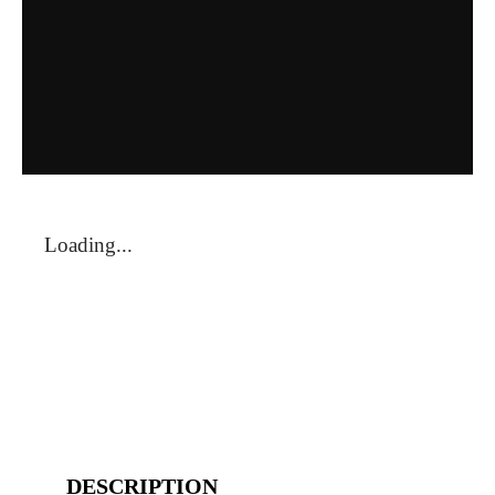
Loading...
DESCRIPTION