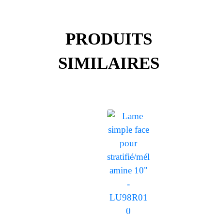
PRODUITS
SIMILAIRES