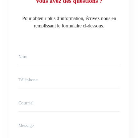
Vous avez des questions ?
Pour obtenir plus d’information, écrivez-nous en
remplissant le formulaire ci-dessous.