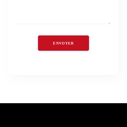
ENVOYER