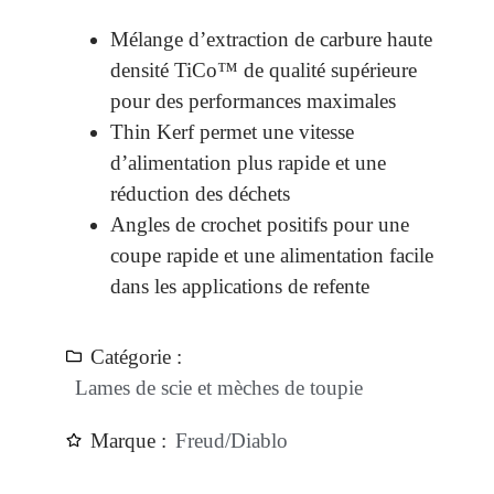
Mélange d’extraction de carbure haute
densité TiCo™ de qualité supérieure
pour des performances maximales
Thin Kerf permet une vitesse
d’alimentation plus rapide et une
réduction des déchets
Angles de crochet positifs pour une
coupe rapide et une alimentation facile
dans les applications de refente
Catégorie :
Lames de scie et mèches de toupie
Marque :
Freud/Diablo