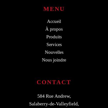
MENU
Accueil
À propos
Produits
Services
Nouvelles
Nous joindre
CONTACT
584 Rue Andrew,
Salaberry-de-Valleyfield,