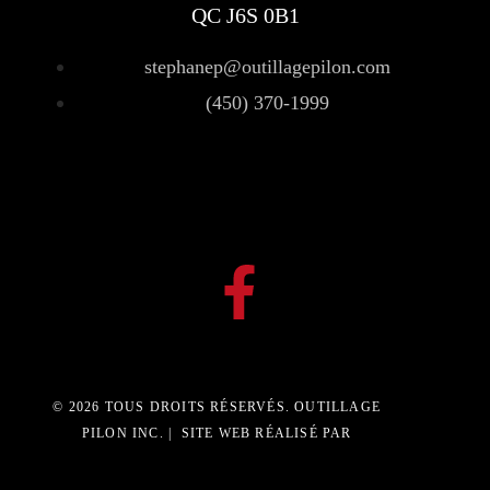
QC J6S 0B1
stephanep@outillagepilon.com
(450) 370-1999
© 2026 TOUS DROITS RÉSERVÉS. OUTILLAGE
PILON INC. | SITE WEB RÉALISÉ PAR