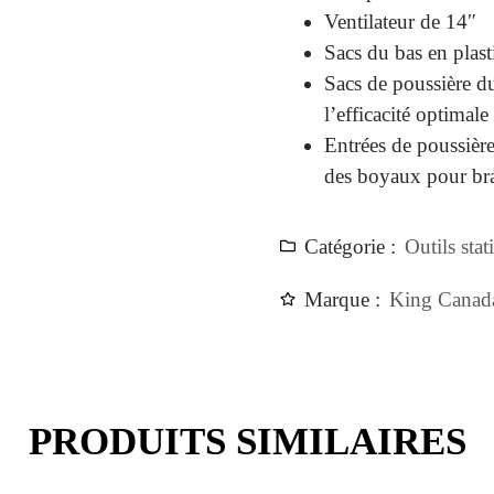
Ventilateur de 14″
Sacs du bas en plast
Sacs de poussière du
l’efficacité optimale
Entrées de poussière
des boyaux pour br
Catégorie :
Outils stat
Marque :
King Canad
PRODUITS SIMILAIRES