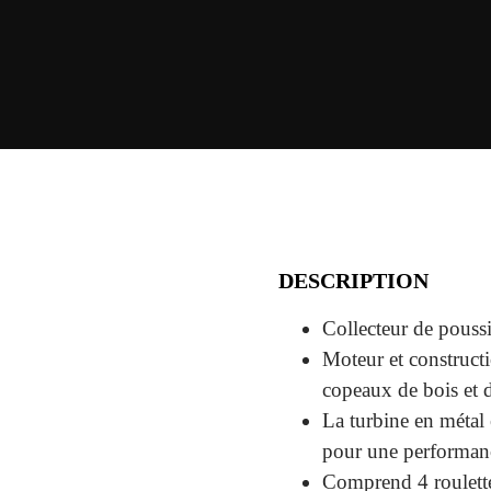
DESCRIPTION
Collecteur de pouss
Moteur et constructi
copeaux de bois et 
La turbine en métal 
pour une performan
Comprend 4 roulettes