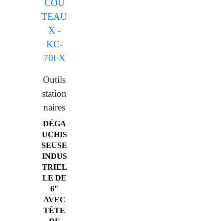
Outils
station
naires
DÉGA
UCHIS
SEUSE
INDUS
TRIEL
LE DE
6″
AVEC
TÊTE