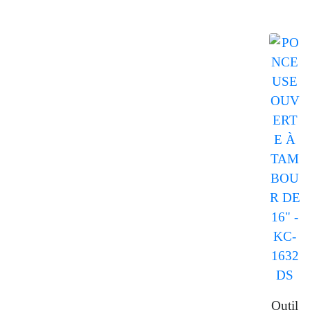
Outil