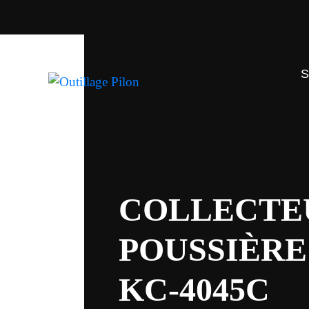
COLLECTE
POUSSIÈRE 
KC-4045C