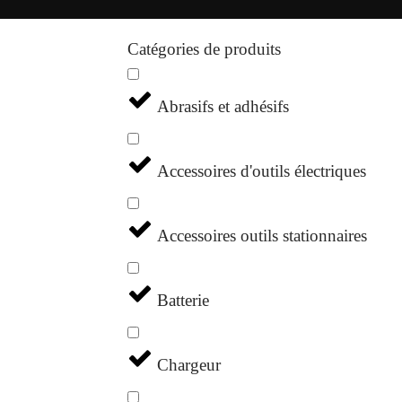
Catégories de produits
Abrasifs et adhésifs
Accessoires d'outils électriques
Accessoires outils stationnaires
Batterie
Chargeur