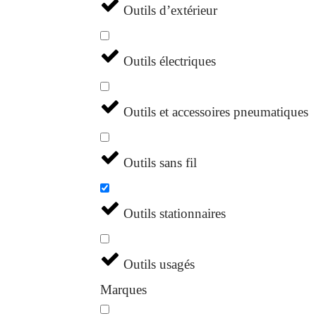
Outils d’extérieur
Outils électriques
Outils et accessoires pneumatiques
Outils sans fil
Outils stationnaires
Outils usagés
Marques