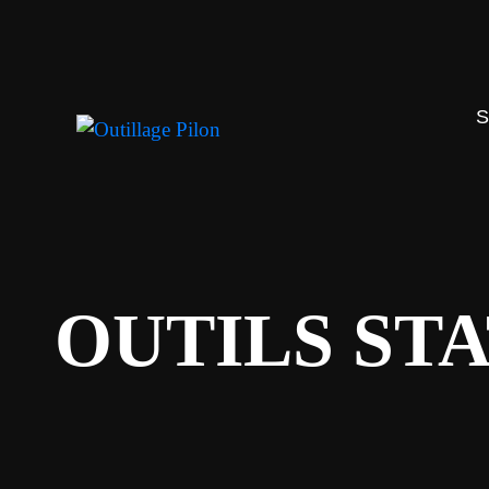
OUTILS ST