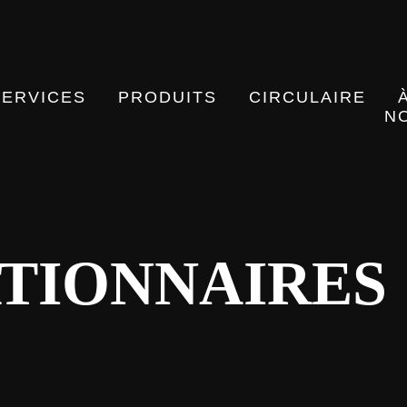
SERVICES
PRODUITS
CIRCULAIRE
N
ATIONNAIRES