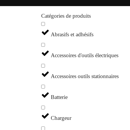
Catégories de produits
Abrasifs et adhésifs
Accessoires d'outils électriques
Accessoires outils stationnaires
Batterie
Chargeur