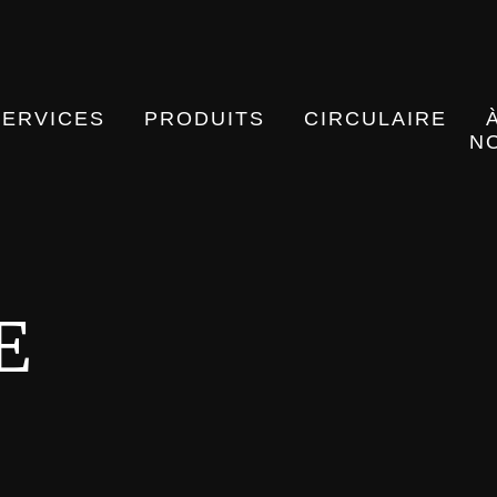
SERVICES
PRODUITS
CIRCULAIRE
N
E