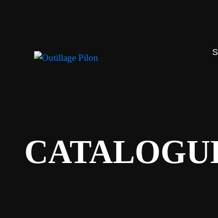
CATALOGU