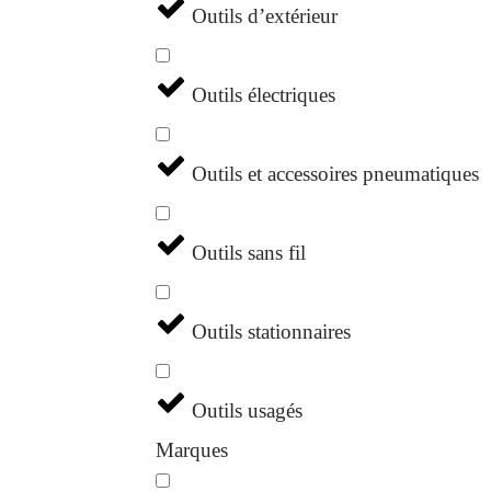
Outils d’extérieur
Outils électriques
Outils et accessoires pneumatiques
Outils sans fil
Outils stationnaires
Outils usagés
Marques